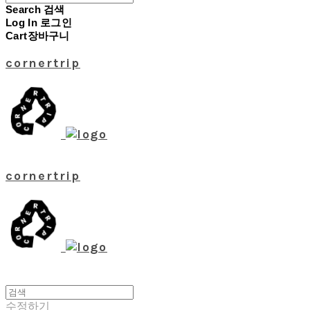
Search
검색
Log In
로그인
Cart
장바구니
cornertrip
cornertrip
수정하기