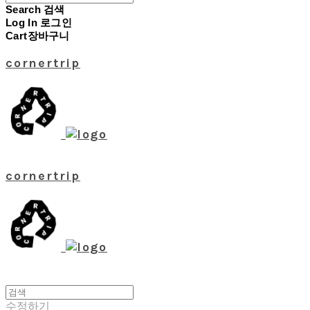
Search
검색
Log In
로그인
Cart
장바구니
cornertrip
cornertrip
수정하기