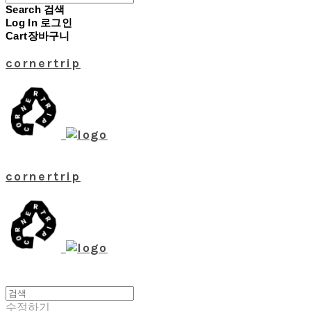
Search
검색
Log In
로그인
Cart
장바구니
cornertrip
cornertrip
수정하기