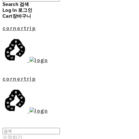
Search
검색
Log In
로그인
Cart
장바구니
cornertrip
cornertrip
수정하기