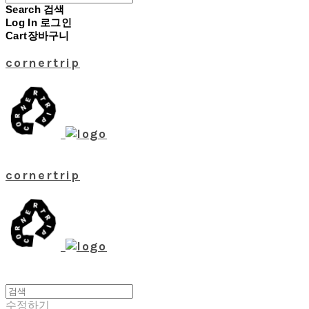
Search
검색
Log In
로그인
Cart
장바구니
cornertrip
cornertrip
수정하기