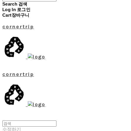
Search
검색
Log In
로그인
Cart
장바구니
cornertrip
cornertrip
수정하기