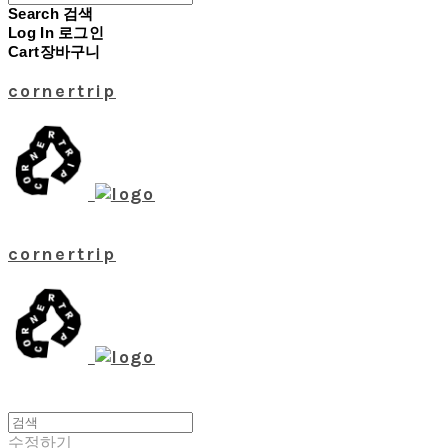
Search
검색
Log In
로그인
Cart
장바구니
cornertrip
cornertrip
수정하기