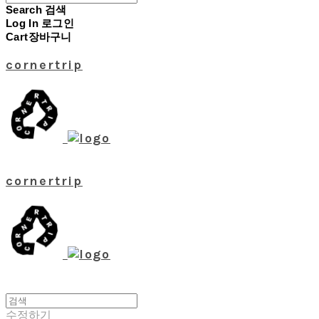
Search
검색
Log In
로그인
Cart
장바구니
cornertrip
cornertrip
수정하기