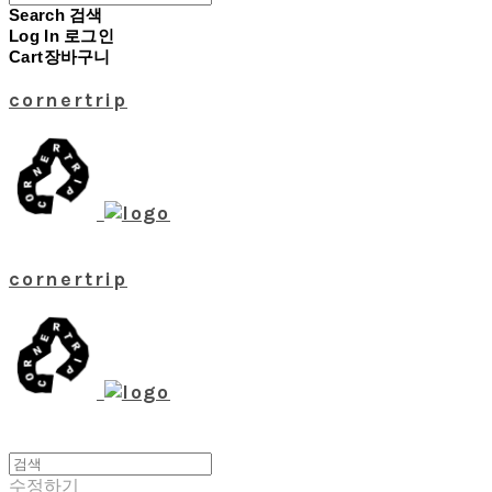
Search
검색
Log In
로그인
Cart
장바구니
cornertrip
cornertrip
수정하기