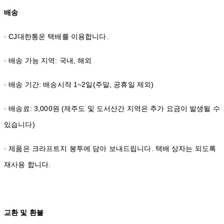
배송
· CJ대한통운 택배를 이용합니다.
· 배송 가능 지역: 국내, 해외
· 배송 기간: 배송시작 1~2일(주말, 공휴일 제외)
· 배송료: 3,000원 (제주도 및 도서산간 지역은 추가 요금이 발생될 수
있습니다)
· 제품은 크라프트지 봉투에 담아 보내드립니다. 택배 상자는 되도록
재사용 합니다.
교환 및 환불