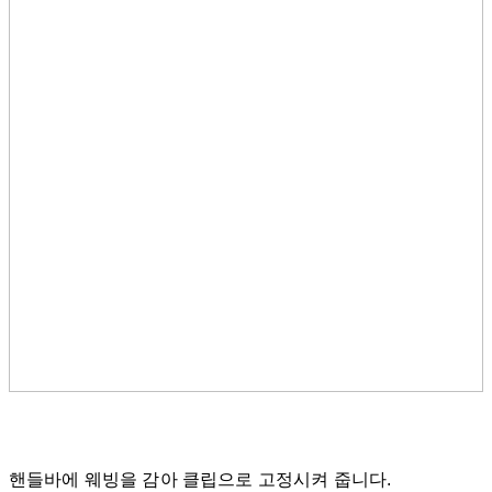
핸들바에 웨빙을 감아 클립으로 고정시켜 줍니다.