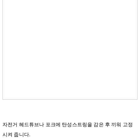
자전거 헤드튜브나 포크에 탄성스트링을 감은 후 끼워 고정
시켜 줍니다.