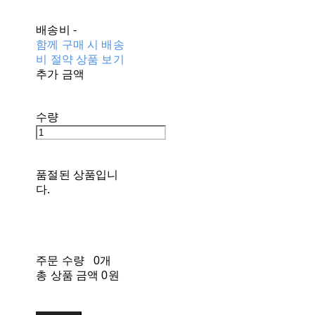
배송비
-
함께 구매 시 배송
비 절약 상품 보기
추가 금액
수량
품절된 상품입니
다.
주문 수량
0개
총 상품 금액
0원