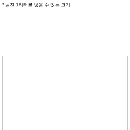
* 날진 1리터를 넣을 수 있는 크기