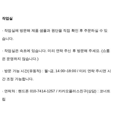
작업실
· 작업실에 방문해 제품 샘플과 원단을 직접 확인 후 주문하실 수 있
습니다.
· 작업실은 속초에 있습니다. 미리 연락 주신 후 방문해 주세요. (쇼룸
은 운영하지 않습니다.)
· 방문 가능 시간(유동적) : 월~금, 14:00~18:00 / 미리 연락 주시면 시
간 조정 가능합니다.
· 연락처 : 핸드폰 010-7414-1257 / 카카오플러스친구(상담) : 코너트
립