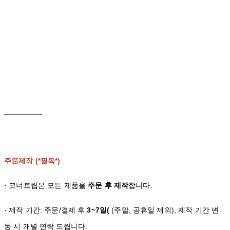
주문제작 (*필독*)
· 코너트립은 모든 제품을
주문 후 제작
합니다.
· 제작 기간: 주문/결제 후
3~7일(
(주말, 공휴일 제외), 제작 기간 변
동 시 개별 연락 드립니다.