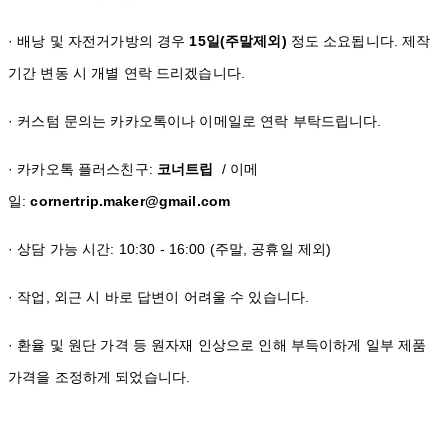
· 배낭 및 자전거가방의 경우
15일(주말제외)
정도 소요됩니다. 제작
기간 변동 시 개별 연락 드리겠습니다.
· 커스텀 문의는 카카오톡이나 이메일로 연락 부탁드립니다.
· 카카오톡 플러스친구:
코너트립
/ 이메
일:
cornertrip.maker@gmail.com
· 상담 가능 시간: 10:30 - 16:00 (주말, 공휴일 제외)
· 작업, 외근 시 바로 답변이 어려울 수 있습니다.
· 환율 및 원단 가격 등 원자재 인상으로 인해 부득이하게 일부 제품
가격을 조정하게 되었습니다.