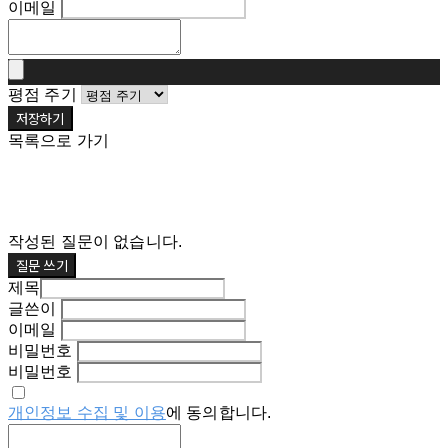
이메일
평점 주기
저장하기
목록으로 가기
작성된 질문이 없습니다.
질문 쓰기
제목
글쓴이
이메일
비밀번호
비밀번호
개인정보 수집 및 이용
에 동의합니다.