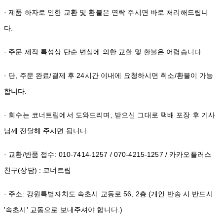
· 제품 하자로 인한 교환 및 환불은 연락 주시면 바로 처리해드립니
다.
· 주문 제작 특성상 단순 변심에 의한 교환 및 환불은 어렵습니다.
· 단, 주문 완료/결제 후 24시간 이내에 요청하시면 취소/환불이 가능
합니다.
· 회수는 코너트립에서 도와드리며, 받으신 그대로 택배 포장 후 기사
님께 전달해 주시면 됩니다.
· 교환/반품 접수: 010-7414-1257 / 070-4215-1257 / 카카오플러스
친구(상담) : 코너트립
· 주소: 강원특별자치도 속초시 교동로 56, 2층 (개인 반송 시 반드시
'속초시' 교동으로 보내주셔야 합니다.)