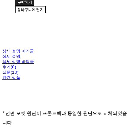
구매하기
장바구니에 담기
상세 설명 머리글
상세 설명
상세 설명 바닥글
후기(0)
질문(10)
관련 상품
* 전면 포켓 원단이 프론트백과 동일한 원단으로 교체되었습
니다.