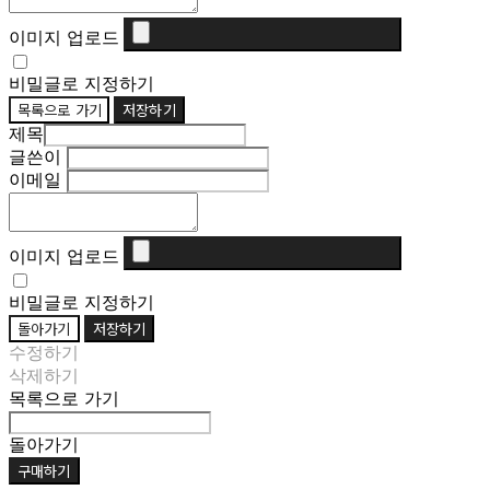
이미지 업로드
비밀글로 지정하기
목록으로 가기
저장하기
제목
글쓴이
이메일
이미지 업로드
비밀글로 지정하기
돌아가기
저장하기
수정하기
삭제하기
목록으로 가기
돌아가기
구매하기