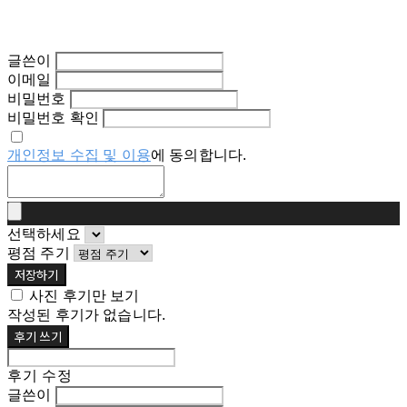
글쓴이
이메일
비밀번호
비밀번호 확인
개인정보 수집 및 이용
에 동의합니다.
선택하세요
평점 주기
저장하기
사진 후기만 보기
작성된 후기가 없습니다.
후기 쓰기
후기 수정
글쓴이