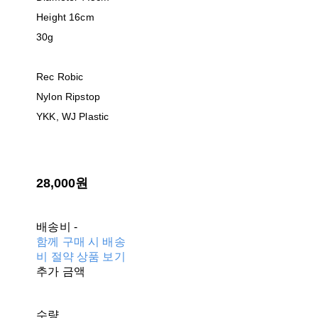
Height 16cm
30g
Rec Robic
Nylon Ripstop
YKK, WJ Plastic
28,000원
배송비
-
함께 구매 시 배송
비 절약 상품 보기
추가 금액
수량