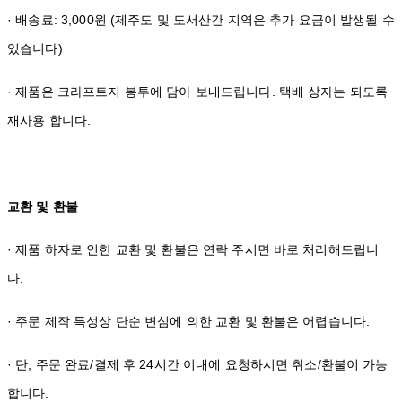
· 배송료: 3,000원 (제주도 및 도서산간 지역은 추가 요금이 발생될 수
있습니다)
· 제품은 크라프트지 봉투에 담아 보내드립니다. 택배 상자는 되도록
재사용 합니다.
교환 및 환불
· 제품 하자로 인한 교환 및 환불은 연락 주시면 바로 처리해드립니
다.
· 주문 제작 특성상 단순 변심에 의한 교환 및 환불은 어렵습니다.
· 단, 주문 완료/결제 후 24시간 이내에 요청하시면 취소/환불이 가능
합니다.