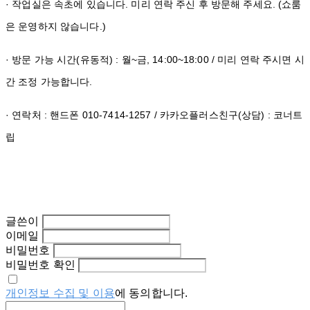
· 작업실은 속초에 있습니다. 미리 연락 주신 후 방문해 주세요. (쇼룸
은 운영하지 않습니다.)
· 방문 가능 시간(유동적) : 월~금, 14:00~18:00 / 미리 연락 주시면 시
간 조정 가능합니다.
· 연락처 : 핸드폰 010-7414-1257 / 카카오플러스친구(상담) : 코너트
립
글쓴이
이메일
비밀번호
비밀번호 확인
개인정보 수집 및 이용
에 동의합니다.