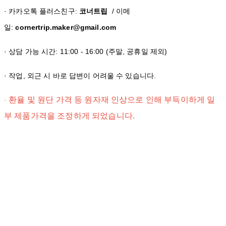
· 카카오톡 플러스친구:
코너트립
/ 이메
일:
cornertrip.maker@gmail.com
· 상담 가능 시간: 11:00 - 16:00 (주말, 공휴일 제외)
· 작업, 외근 시 바로 답변이 어려울 수 있습니다.
환율 및 원단 가격 등 원자재 인상으로 인해 부득이하게 일
·
부 제품가격을 조정하게 되었습니다.