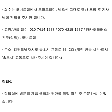
· 회수는 코너트립에서 도와드리며, 받으신 그대로 택배 포장 후 기사
님께 전달해 주시면 됩니다.
· 교환/반품 접수: 010-7414-1257 / 070-4215-1257 / 카카오플러스
친구(상담) : 코너트립
· 주소: 강원특별자치도 속초시 교동로 56, 2층 (개인 반송 시 반드시
'속초시' 교동으로 보내주셔야 합니다.)
작업실
· 작업실에 방문해 제품 샘플과 원단을 직접 확인 후 주문하실 수 있
습니다.