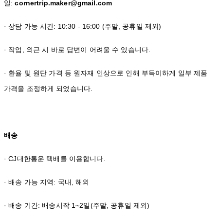
일:
cornertrip.maker@gmail.com
· 상담 가능 시간: 10:30 - 16:00 (주말, 공휴일 제외)
· 작업, 외근 시 바로 답변이 어려울 수 있습니다.
· 환율 및 원단 가격 등 원자재 인상으로 인해 부득이하게 일부 제품
가격을 조정하게 되었습니다.
배송
· CJ대한통운 택배를 이용합니다.
· 배송 가능 지역: 국내, 해외
· 배송 기간: 배송시작 1~2일(주말, 공휴일 제외)