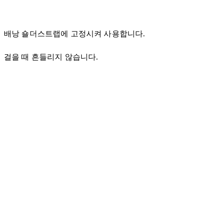
배낭 숄더스트랩에 고정시켜 사용합니다.
걸을 때 흔들리지 않습니다.