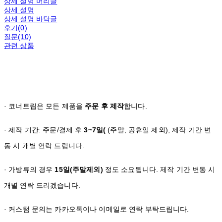
상세 설명 머리글
상세 설명
상세 설명 바닥글
후기(0)
질문(10)
관련 상품
· 코너트립은 모든 제품을
주문 후 제작
합니다.
· 제작 기간: 주문/결제 후
3~7일(
(주말, 공휴일 제외), 제작 기간 변
동 시 개별 연락 드립니다.
· 가방류의 경우
15일(주말제외)
정도 소요됩니다. 제작 기간 변동 시
개별 연락 드리겠습니다.
· 커스텀 문의는 카카오톡이나 이메일로 연락 부탁드립니다.