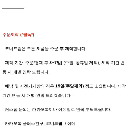
주문제작 (*필독*)
· 코너트립은 모든 제품을
주문 후 제작
합니다.
· 제작 기간: 주문/결제 후
3~7일(
(주말, 공휴일 제외), 제작 기간 변
동 시 개별 연락 드립니다.
· 배낭 및 자전거가방의 경우
15일(주말제외)
정도 소요됩니다. 제작
기간 변동 시 개별 연락 드리겠습니다.
· 커스텀 문의는 카카오톡이나 이메일로 연락 부탁드립니다.
· 카카오톡 플러스친구:
코너트립
/ 이메