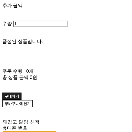
추가 금액
수량
품절된 상품입니다.
주문 수량
0개
총 상품 금액
0원
구매하기
장바구니에 담기
재입고 알림 신청
휴대폰 번호