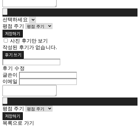
선택하세요
평점 주기
저장하기
사진 후기만 보기
작성된 후기가 없습니다.
후기 쓰기
후기 수정
글쓴이
이메일
평점 주기
저장하기
목록으로 가기