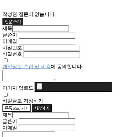
작성된 질문이 없습니다.
질문 쓰기
제목
글쓴이
이메일
비밀번호
비밀번호
개인정보 수집 및 이용
에 동의합니다.
이미지 업로드
비밀글로 지정하기
목록으로 가기
저장하기
제목
글쓴이
이메일