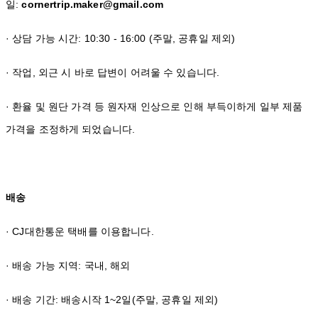
일:
cornertrip.maker@gmail.com
· 상담 가능 시간: 10:30 - 16:00 (주말, 공휴일 제외)
· 작업, 외근 시 바로 답변이 어려울 수 있습니다.
· 환율 및 원단 가격 등 원자재 인상으로 인해 부득이하게 일부 제품
가격을 조정하게 되었습니다.
배송
· CJ대한통운 택배를 이용합니다.
· 배송 가능 지역: 국내, 해외
· 배송 기간: 배송시작 1~2일(주말, 공휴일 제외)