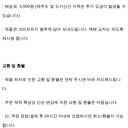
· 배송료: 3,000원 (제주도 및 도서산간 지역은 추가 요금이 발생될 수
있습니다)
· 제품은 크라프트지 봉투에 담아 보내드립니다. 택배 상자는 되도록
재사용 합니다.
교환 및 환불
· 제품 하자로 인한 교환 및 환불은 연락 주시면 바로 처리해드립니
다.
· 주문 제작 특성상 단순 변심에 의한 교환 및 환불은 어렵습니다.
· 단, 주문 완료/결제 후 24시간 이내에 요청하시면 취소/환불이 가능
합니다.