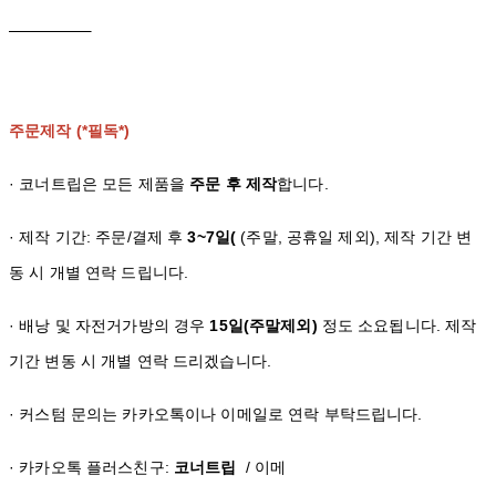
주문제작 (*필독*)
· 코너트립은 모든 제품을
주문 후 제작
합니다.
· 제작 기간: 주문/결제 후
3~7일(
(주말, 공휴일 제외), 제작 기간 변
동 시 개별 연락 드립니다.
· 배낭 및 자전거가방의 경우
15일(주말제외)
정도 소요됩니다. 제작
기간 변동 시 개별 연락 드리겠습니다.
· 커스텀 문의는 카카오톡이나 이메일로 연락 부탁드립니다.
· 카카오톡 플러스친구:
코너트립
/ 이메