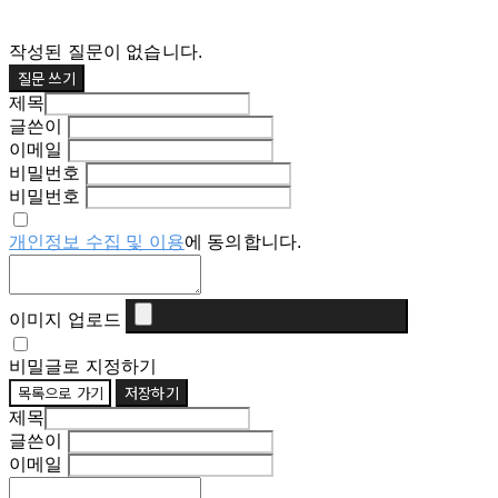
작성된 질문이 없습니다.
질문 쓰기
제목
글쓴이
이메일
비밀번호
비밀번호
개인정보 수집 및 이용
에 동의합니다.
이미지 업로드
비밀글로 지정하기
목록으로 가기
저장하기
제목
글쓴이
이메일