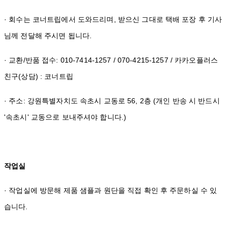
· 회수는 코너트립에서 도와드리며, 받으신 그대로 택배 포장 후 기사
님께 전달해 주시면 됩니다.
· 교환/반품 접수: 010-7414-1257 / 070-4215-1257 / 카카오플러스
친구(상담) : 코너트립
· 주소: 강원특별자치도 속초시 교동로 56, 2층 (개인 반송 시 반드시
'속초시' 교동으로 보내주셔야 합니다.)
작업실
· 작업실에 방문해 제품 샘플과 원단을 직접 확인 후 주문하실 수 있
습니다.