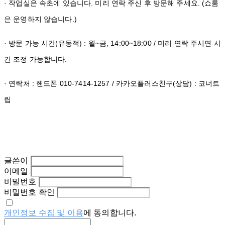
· 작업실은 속초에 있습니다. 미리 연락 주신 후 방문해 주세요. (쇼룸
은 운영하지 않습니다.)
· 방문 가능 시간(유동적) : 월~금, 14:00~18:00 / 미리 연락 주시면 시
간 조정 가능합니다.
· 연락처 : 핸드폰 010-7414-1257 / 카카오플러스친구(상담) : 코너트
립
글쓴이
이메일
비밀번호
비밀번호 확인
개인정보 수집 및 이용
에 동의합니다.