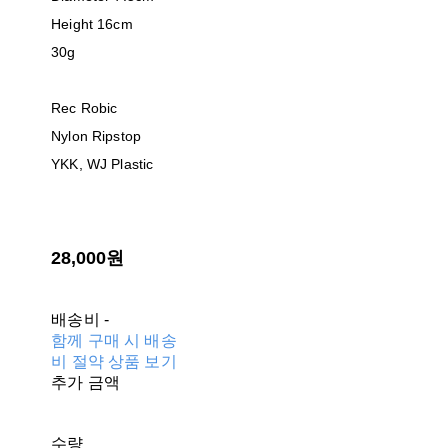
Height 16cm
30g
Rec Robic
Nylon Ripstop
YKK, WJ Plastic
28,000원
배송비
-
함께 구매 시 배송
비 절약 상품 보기
추가 금액
수량