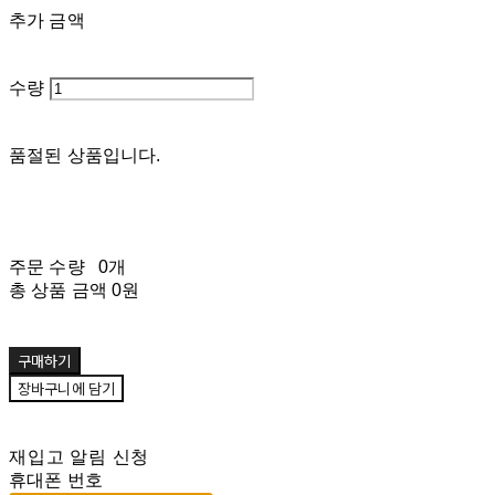
추가 금액
수량
품절된 상품입니다.
주문 수량
0개
총 상품 금액
0원
구매하기
장바구니에 담기
재입고 알림 신청
휴대폰 번호