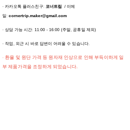
· 카카오톡 플러스친구:
코너트립
/ 이메
일:
cornertrip.maker@gmail.com
· 상담 가능 시간: 11:00 - 16:00 (주말, 공휴일 제외)
· 작업, 외근 시 바로 답변이 어려울 수 있습니다.
환율 및 원단 가격 등 원자재 인상으로 인해 부득이하게 일
·
부 제품가격을 조정하게 되었습니다.