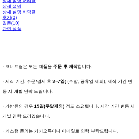
상세 설명 머리글
상세 설명
상세 설명 바닥글
후기(0)
질문(10)
관련 상품
· 코너트립은 모든 제품을
주문 후 제작
합니다.
· 제작 기간: 주문/결제 후
3~7일(
(주말, 공휴일 제외), 제작 기간 변
동 시 개별 연락 드립니다.
· 가방류의 경우
15일(주말제외)
정도 소요됩니다. 제작 기간 변동 시
개별 연락 드리겠습니다.
· 커스텀 문의는 카카오톡이나 이메일로 연락 부탁드립니다.