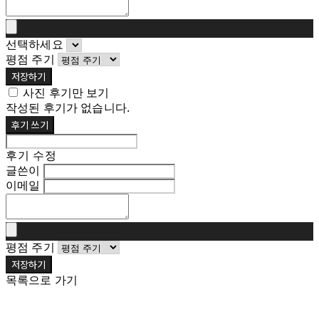
선택하세요
평점 주기
저장하기
사진 후기만 보기
작성된 후기가 없습니다.
후기 쓰기
후기 수정
글쓴이
이메일
평점 주기
저장하기
목록으로 가기