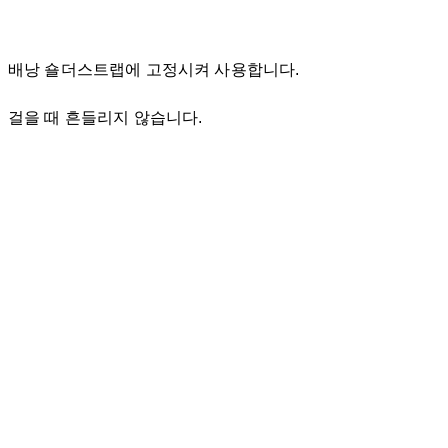
배낭 숄더스트랩에 고정시켜 사용합니다.
걸을 때 흔들리지 않습니다.