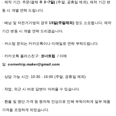
· 제작 기간: 주문/결제 후
3~7일(
(주말, 공휴일 제외), 제작 기간 변
동 시 개별 연락 드립니다.
· 배낭 및 자전거가방의 경우
15일(주말제외)
정도 소요됩니다. 제작
기간 변동 시 개별 연락 드리겠습니다.
· 커스텀 문의는 카카오톡이나 이메일로 연락 부탁드립니다.
· 카카오톡 플러스친구:
코너트립
/ 이메
일:
cornertrip.maker@gmail.com
· 상담 가능 시간: 10:30 - 16:00 (주말, 공휴일 제외)
· 작업, 외근 시 바로 답변이 어려울 수 있습니다.
· 환율 및 원단 가격 등 원자재 인상으로 인해 부득이하게 일부 제품
가격을 조정하게 되었습니다.