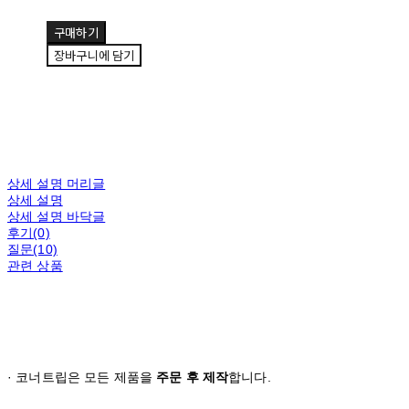
구매하기
장바구니에 담기
상세 설명 머리글
상세 설명
상세 설명 바닥글
후기(0)
질문(10)
관련 상품
· 코너트립은 모든 제품을
주문 후 제작
합니다.