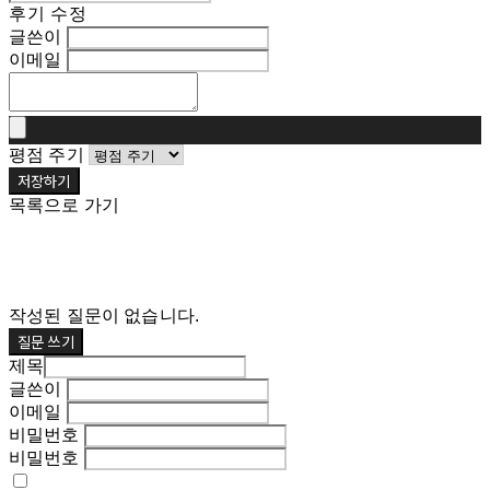
후기 수정
글쓴이
이메일
평점 주기
저장하기
목록으로 가기
작성된 질문이 없습니다.
질문 쓰기
제목
글쓴이
이메일
비밀번호
비밀번호