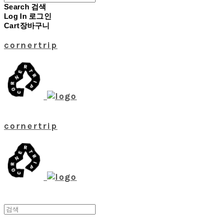
Search
검색
Log In
로그인
Cart
장바구니
cornertrip
cornertrip