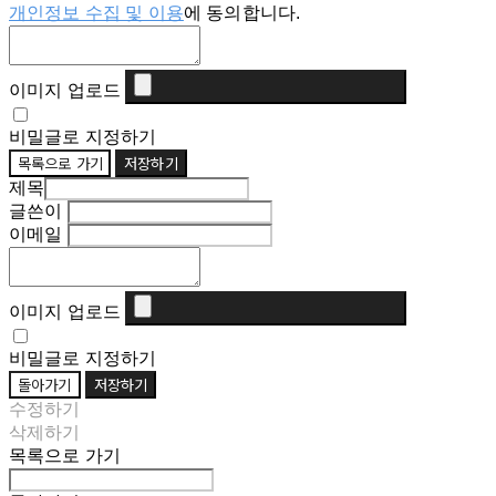
개인정보 수집 및 이용
에 동의합니다.
이미지 업로드
비밀글로 지정하기
목록으로 가기
저장하기
제목
글쓴이
이메일
이미지 업로드
비밀글로 지정하기
돌아가기
저장하기
수정하기
삭제하기
목록으로 가기