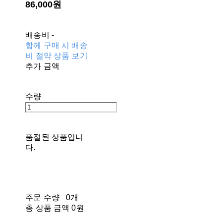
86,000원
배송비
-
함께 구매 시 배송
비 절약 상품 보기
추가 금액
수량
품절된 상품입니
다.
주문 수량
0개
총 상품 금액
0원