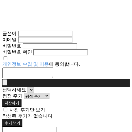
글쓴이
이메일
비밀번호
비밀번호 확인
개인정보 수집 및 이용
에 동의합니다.
선택하세요
평점 주기
저장하기
사진 후기만 보기
작성된 후기가 없습니다.
후기 쓰기