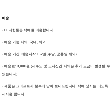
배송
· CJ대한통운 택배를 이용합니다.
· 배송 가능 지역: 국내, 해외
· 배송 기간: 배송시작 1~2일(주말, 공휴일 제외)
· 배송료: 3,000원 (제주도 및 도서산간 지역은 추가 요금이 발생될 수
있습니다)
· 제품은 크라프트지 봉투에 담아 보내드립니다. 택배 상자는 되도록
재사용 합니다.