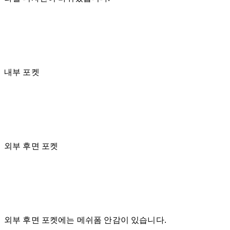
내부 포켓
외부 후면 포켓
외부 후면 포켓에는 메쉬폼 안감이 있습니다.