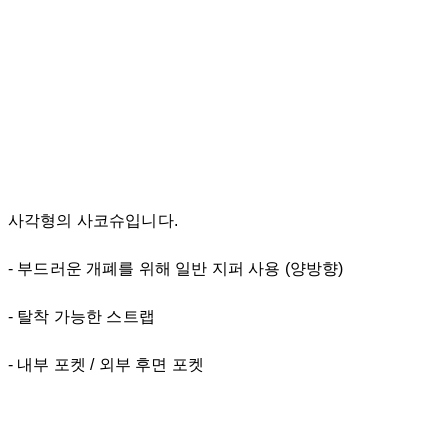
사각형의 사코슈입니다.
- 부드러운 개폐를 위해 일반 지퍼 사용 (양방향)
- 탈착 가능한 스트랩
- 내부 포켓 / 외부 후면 포켓