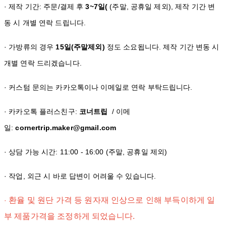
· 제작 기간: 주문/결제 후
3~7일(
(주말, 공휴일 제외), 제작 기간 변
동 시 개별 연락 드립니다.
· 가방류의 경우
15일(주말제외)
정도 소요됩니다. 제작 기간 변동 시
개별 연락 드리겠습니다.
· 커스텀 문의는 카카오톡이나 이메일로 연락 부탁드립니다.
· 카카오톡 플러스친구:
코너트립
/ 이메
일:
cornertrip.maker@gmail.com
· 상담 가능 시간: 11:00 - 16:00 (주말, 공휴일 제외)
· 작업, 외근 시 바로 답변이 어려울 수 있습니다.
환율 및 원단 가격 등 원자재 인상으로 인해 부득이하게 일
·
부 제품가격을 조정하게 되었습니다.