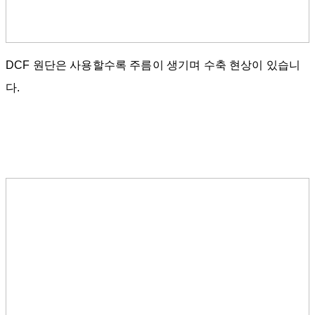
DCF 원단은 사용할수록 주름이 생기며 수축 현상이 있습니
다.