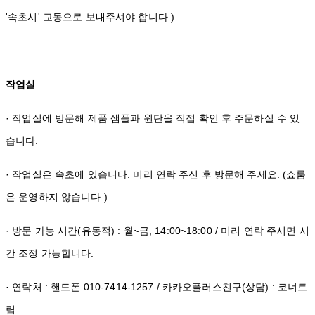
'속초시' 교동으로 보내주셔야 합니다.)
작업실
· 작업실에 방문해 제품 샘플과 원단을 직접 확인 후 주문하실 수 있
습니다.
· 작업실은 속초에 있습니다. 미리 연락 주신 후 방문해 주세요. (쇼룸
은 운영하지 않습니다.)
· 방문 가능 시간(유동적) : 월~금, 14:00~18:00 / 미리 연락 주시면 시
간 조정 가능합니다.
· 연락처 : 핸드폰 010-7414-1257 / 카카오플러스친구(상담) : 코너트
립