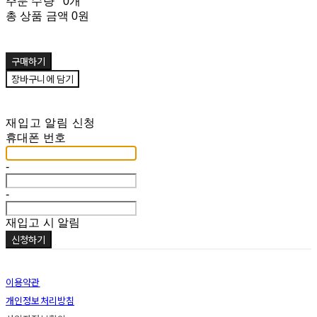
주문 수량
0개
총 상품 금액
0원
구매하기
장바구니에 담기
재입고 알림 신청
휴대폰 번호
-
-
재입고 시 알림
신청하기
이용약관
개인정보처리방침