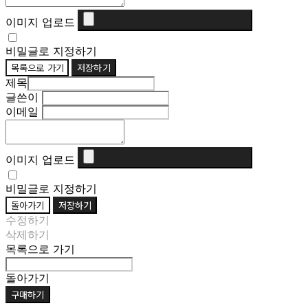
이미지 업로드
비밀글로 지정하기
목록으로 가기
저장하기
제목
글쓴이
이메일
이미지 업로드
비밀글로 지정하기
돌아가기
저장하기
수정하기
삭제하기
목록으로 가기
돌아가기
구매하기