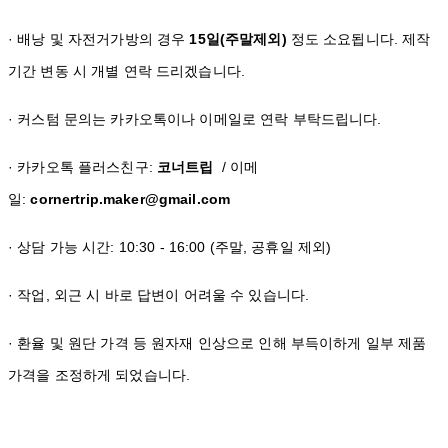
· 배낭 및 자전거가방의 경우
15일(주말제외)
정도 소요됩니다. 제작
기간 변동 시 개별 연락 드리겠습니다.
· 커스텀 문의는 카카오톡이나 이메일로 연락 부탁드립니다.
· 카카오톡 플러스친구:
코너트립
/ 이메
일:
cornertrip.maker@gmail.com
· 상담 가능 시간: 10:30 - 16:00 (주말, 공휴일 제외)
· 작업, 외근 시 바로 답변이 어려울 수 있습니다.
· 환율 및 원단 가격 등 원자재 인상으로 인해 부득이하게 일부 제품
가격을 조정하게 되었습니다.