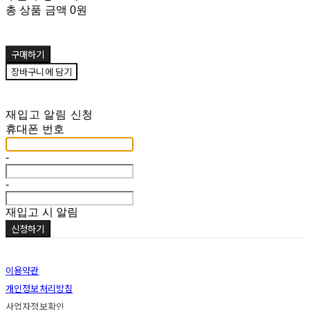
총 상품 금액
0원
구매하기
장바구니에 담기
재입고 알림 신청
휴대폰 번호
-
-
재입고 시 알림
신청하기
이용약관
개인정보처리방침
사업자정보확인