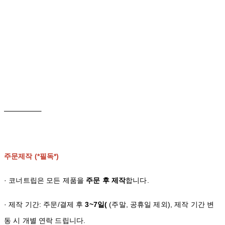
주문제작 (*필독*)
· 코너트립은 모든 제품을
주문 후 제작
합니다.
· 제작 기간: 주문/결제 후
3~7일(
(주말, 공휴일 제외), 제작 기간 변
동 시 개별 연락 드립니다.