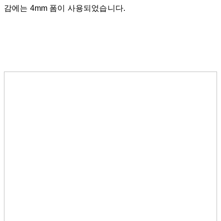
감에는 4mm 폼이 사용되었습니다.