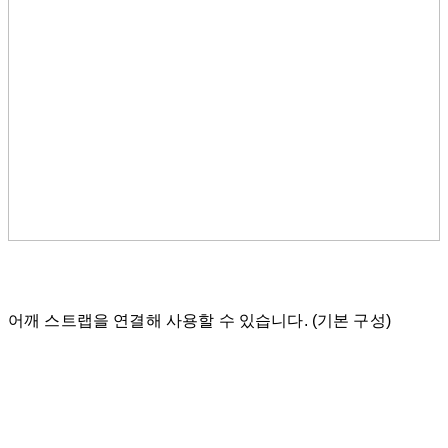
어깨 스트랩을 연결해 사용할 수 있습니다. (기본 구성)