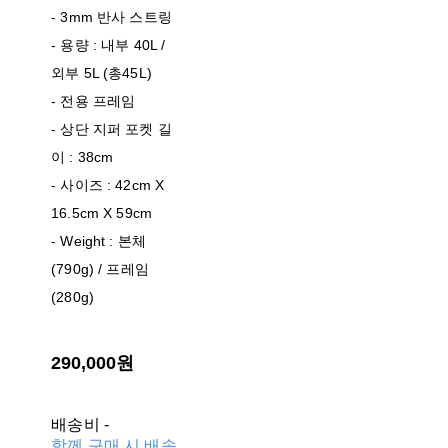
- 3mm 반사 스트링
- 용량 : 내부 40L /
외부 5L (총45L)
- 전용 프레임
- 상단 지퍼 포켓 길
이 : 38cm
- 사이즈 : 42cm X
16.5cm X 59cm
- Weight : 본체
(790g) / 프레임
(280g)
290,000원
배송비
-
함께 구매 시 배송