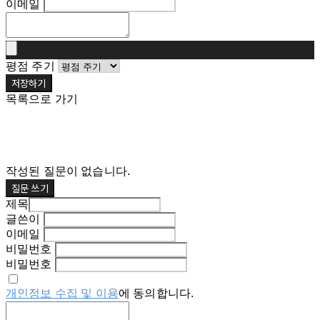
이메일
평점 주기
저장하기
목록으로 가기
작성된 질문이 없습니다.
질문 쓰기
제목
글쓴이
이메일
비밀번호
비밀번호
개인정보 수집 및 이용
에 동의합니다.