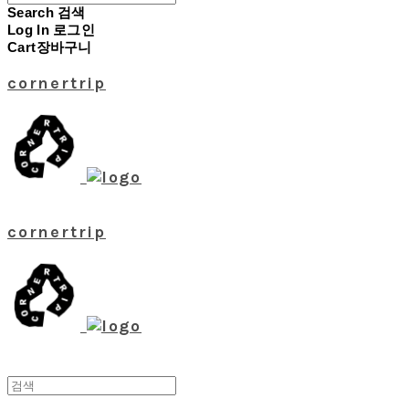
Search
검색
Log In
로그인
Cart
장바구니
cornertrip
cornertrip