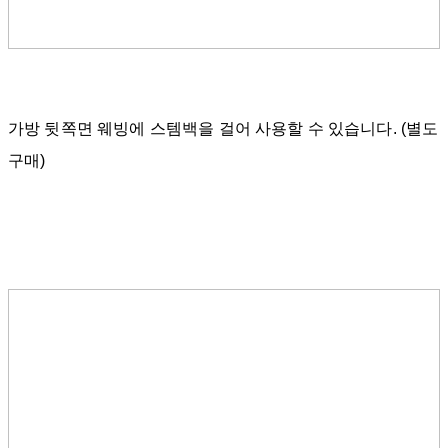
가방 뒷쪽면 웨빙에 스템백을 걸어 사용할 수 있습니다. (별도
구매)