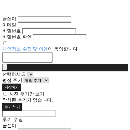
글쓴이
이메일
비밀번호
비밀번호 확인
개인정보 수집 및 이용
에 동의합니다.
선택하세요
평점 주기
저장하기
사진 후기만 보기
작성된 후기가 없습니다.
후기 쓰기
후기 수정
글쓴이