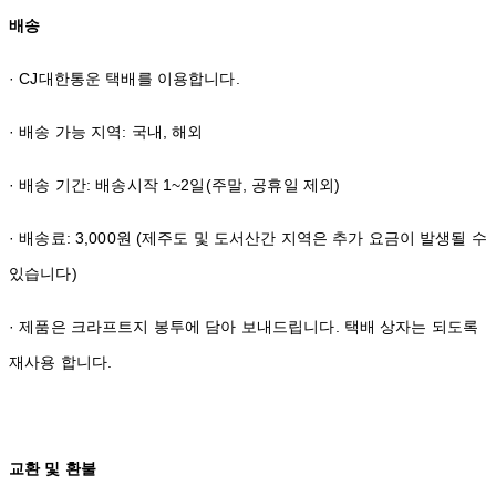
배송
· CJ대한통운 택배를 이용합니다.
· 배송 가능 지역: 국내, 해외
· 배송 기간: 배송시작 1~2일(주말, 공휴일 제외)
· 배송료: 3,000원 (제주도 및 도서산간 지역은 추가 요금이 발생될 수
있습니다)
· 제품은 크라프트지 봉투에 담아 보내드립니다. 택배 상자는 되도록
재사용 합니다.
교환 및 환불