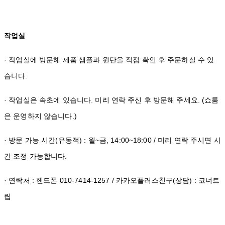
작업실
· 작업실에 방문해 제품 샘플과 원단을 직접 확인 후 주문하실 수 있
습니다.
· 작업실은 속초에 있습니다. 미리 연락 주신 후 방문해 주세요. (쇼룸
은 운영하지 않습니다.)
· 방문 가능 시간(유동적) : 월~금, 14:00~18:00 / 미리 연락 주시면 시
간 조정 가능합니다.
· 연락처 : 핸드폰 010-7414-1257 / 카카오플러스친구(상담) : 코너트
립