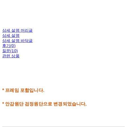
상세 설명 머리글
상세 설명
상세 설명 바닥글
후기(0)
질문(10)
관련 상품
* 프레임 포함입니다.
* 안감원단 검정원단으로 변경되었습니다,