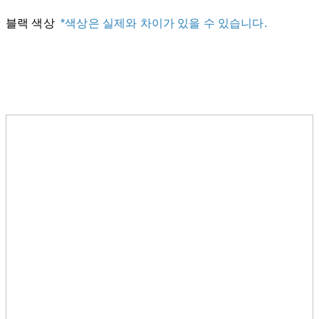
블랙 색상
*색상은 실제와 차이가 있을 수 있습니다.